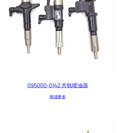
095000-0142 共轨喷油器
阅读更多