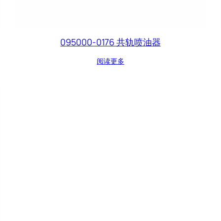
095000-0176 共轨喷油器
阅读更多