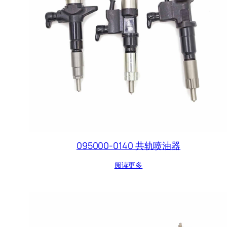
095000-0140 共轨喷油器
阅读更多