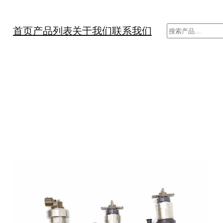
搜
首页
产品列表
关于我们
联系我们
索