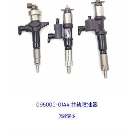
095000-0144 共轨喷油器
阅读更多