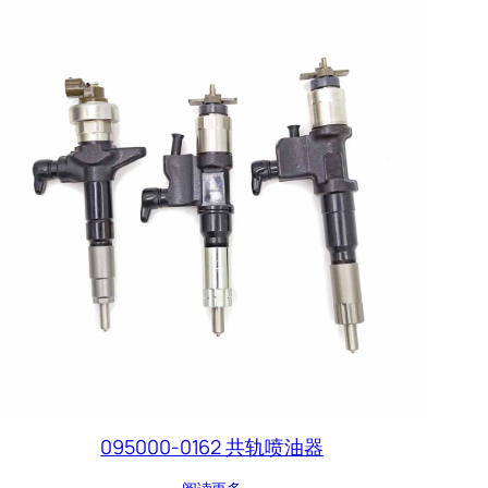
095000-0162 共轨喷油器