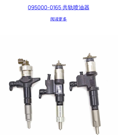
095000-0165 共轨喷油器
阅读更多