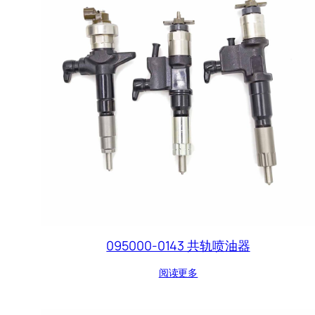
095000-0143 共轨喷油器
阅读更多