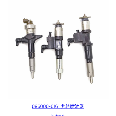
095000-0161 共轨喷油器