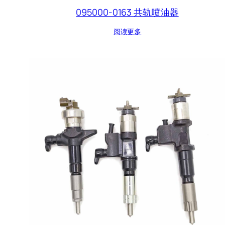
095000-0163 共轨喷油器
阅读更多