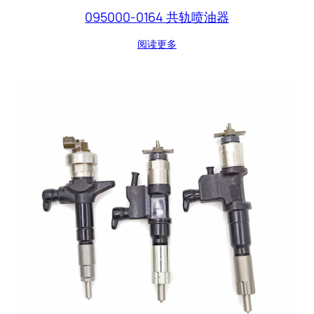
095000-0164 共轨喷油器
阅读更多