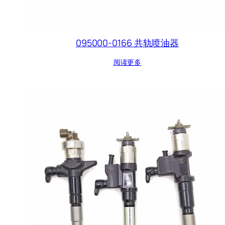
095000-0166 共轨喷油器
阅读更多