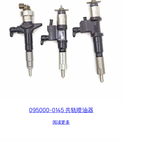
095000-0145 共轨喷油器
阅读更多