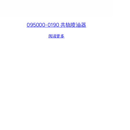
095000-0190 共轨喷油器
阅读更多