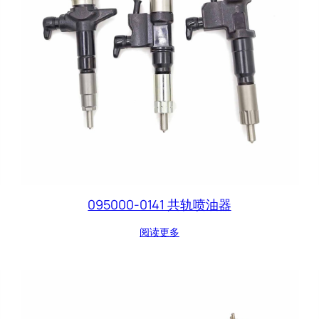
095000-0141 共轨喷油器
阅读更多