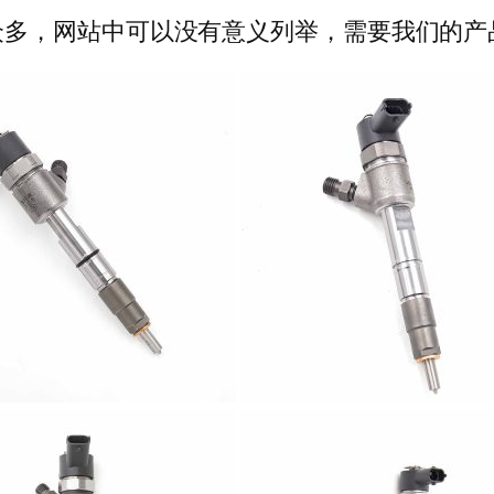
多，网站中可以没有意义列举，需要我们的产品可以