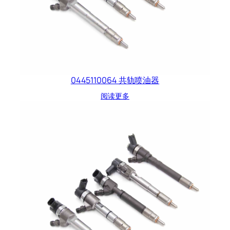
0445110064 共轨喷油器
阅读更多