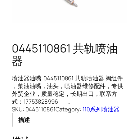
0445110861 共轨喷油
器
喷油器油嘴 0445110861 共轨喷油器 阀组件
，柴油油嘴，油头，喷油器维修配件，专供
外贸企业，质量稳定，长期出口，联系方
式：17753828996 …
SKU:
0445110861
Category:
110系列喷油器
描述