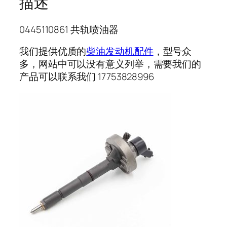
描述
0445110861 共轨喷油器
我们提供优质的
柴油发动机配件
，型号众
多，网站中可以没有意义列举，需要我们的
产品可以联系我们 17753828996