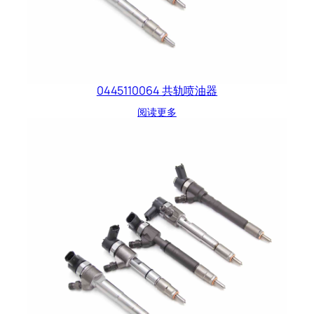
0445110064 共轨喷油器
阅读更多