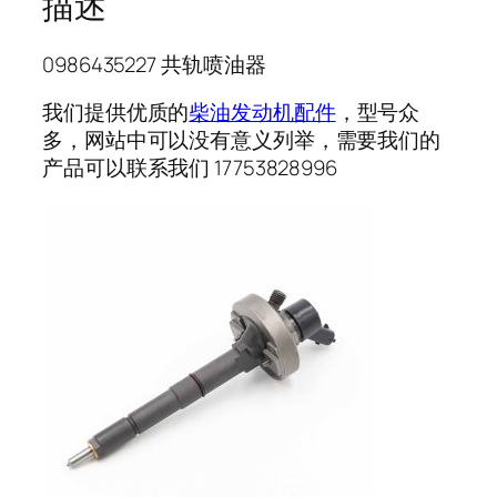
描述
0986435227 共轨喷油器
我们提供优质的
柴油发动机配件
，型号众
多，网站中可以没有意义列举，需要我们的
产品可以联系我们 17753828996