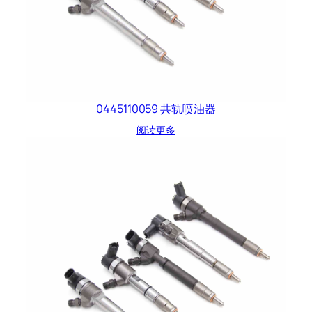
0445110059 共轨喷油器
阅读更多