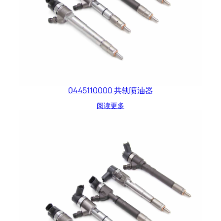
0445110000 共轨喷油器
阅读更多