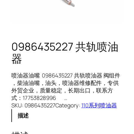
0986435227 共轨喷油
器
喷油器油嘴 0986435227 共轨喷油器 阀组件
，柴油油嘴，油头，喷油器维修配件，专供
外贸企业，质量稳定，长期出口，联系方
式：17753828996 …
SKU:
0986435227
Category:
110系列喷油器
描述