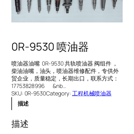
0R-9530 喷油器
喷油器油嘴 0R-9530 共轨喷油器 阀组件 ，
柴油油嘴，油头，喷油器维修配件，专供外
贸企业，质量稳定，长期出口，联系方式：
17753828996 &nb…
SKU:
0R-9530
Category:
工程机械喷油器
描述
描述