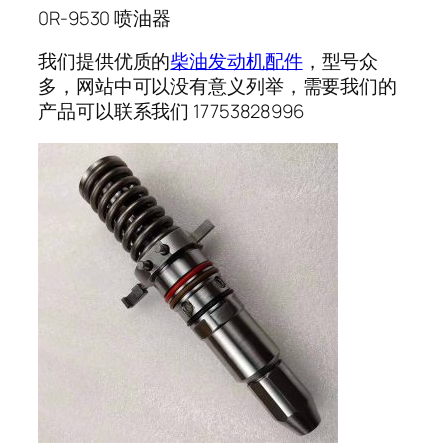
0R-9530 喷油器
我们提供优质的
柴油发动机配件
，型号众
多，网站中可以没有意义列举，需要我们的
产品可以联系我们 17753828996