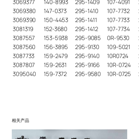
3069377
140-8993
295-1409
107-4091
3069380
147-0373
295-1410
107-7732
3069390
150-4453
295-1411
107-7733
3081319
152-3680
295-1412
107-7734
3087557
153-5938
295-9085
0R-9530
3087560
156-3895
295-9130
109-5021
3087733
159-2479
295-9140
10R0724
3087807
159-2631
295-9166
10R-0724
3095040
159-7372
295-9580
10R-0725
相关产品