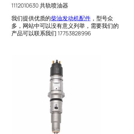
1112010630 共轨喷油器
我们提供优质的
柴油发动机配件
，型号众
多，网站中可以没有意义列举，需要我们的
产品可以联系我们 17753828996