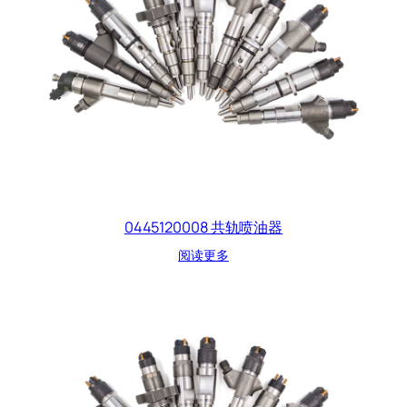
0445120008 共轨喷油器
阅读更多