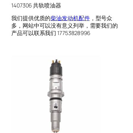
1407306 共轨喷油器
我们提供优质的
柴油发动机配件
，型号众
多，网站中可以没有意义列举，需要我们的
产品可以联系我们 17753828996