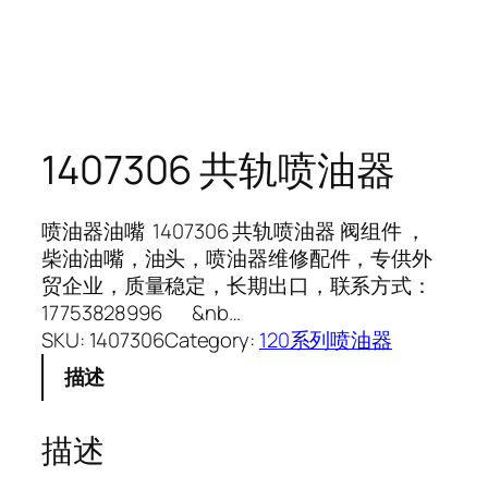
1407306 共轨喷油器
喷油器油嘴 1407306 共轨喷油器 阀组件 ，
柴油油嘴，油头，喷油器维修配件，专供外
贸企业，质量稳定，长期出口，联系方式：
17753828996 &nb…
SKU:
1407306
Category:
120系列喷油器
描述
描述