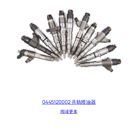
0445120002 共轨喷油器
阅读更多