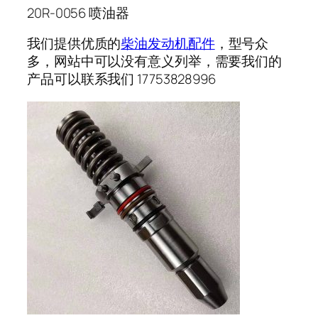
20R-0056 喷油器
我们提供优质的
柴油发动机配件
，型号众
多，网站中可以没有意义列举，需要我们的
产品可以联系我们 17753828996