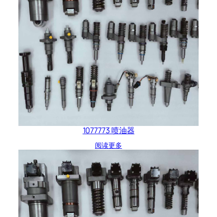
1077773 喷油器
阅读更多