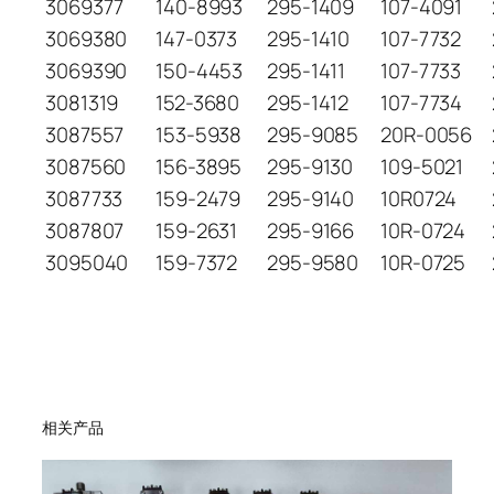
3069377
140-8993
295-1409
107-4091
3069380
147-0373
295-1410
107-7732
3069390
150-4453
295-1411
107-7733
3081319
152-3680
295-1412
107-7734
3087557
153-5938
295-9085
20R-0056
3087560
156-3895
295-9130
109-5021
3087733
159-2479
295-9140
10R0724
3087807
159-2631
295-9166
10R-0724
3095040
159-7372
295-9580
10R-0725
相关产品