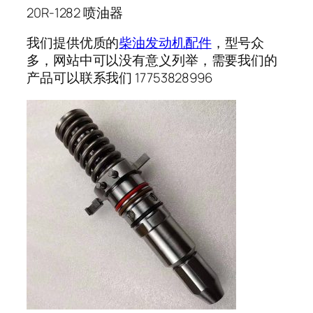
20R-1282 喷油器
我们提供优质的
柴油发动机配件
，型号众
多，网站中可以没有意义列举，需要我们的
产品可以联系我们 17753828996