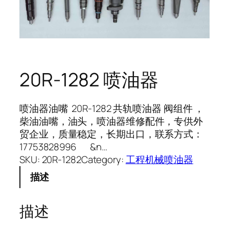
20R-1282 喷油器
喷油器油嘴 20R-1282 共轨喷油器 阀组件 ，
柴油油嘴，油头，喷油器维修配件，专供外
贸企业，质量稳定，长期出口，联系方式：
17753828996 &n…
SKU:
20R-1282
Category:
工程机械喷油器
描述
描述