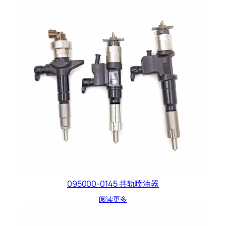
095000-0145 共轨喷油器
阅读更多