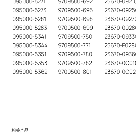
095000-5271
9709500-692
23670-0921
095000-5273
9709500-695
23670-0925
095000-5281
9709500-698
23670-0927
095000-5283
9709500-699
23670-0928
095000-5341
9709500-750
23670-0933
095000-5344
9709500-771
23670-E028
095000-5351
9709500-780
23670-0936
095000-5353
9709500-782
23670-0G01
095000-5362
9709500-801
23670-0G02
相关产品