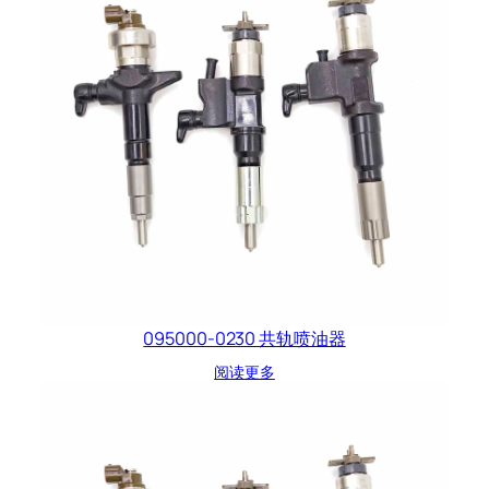
095000-0230 共轨喷油器
阅读更多