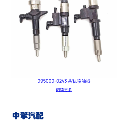
095000-0243 共轨喷油器
阅读更多