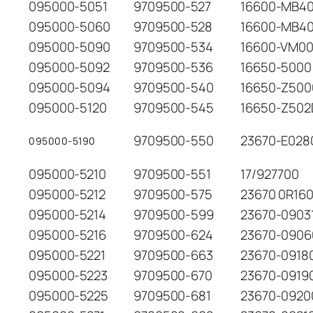
095000-5051
9709500-527
16600-MB4
095000-5060
9709500-528
16600-MB4
095000-5090
9709500-534
16600-VM0
095000-5092
9709500-536
16650-5000
095000-5094
9709500-540
16650-Z500
095000-5120
9709500-545
16650-Z502
9709500-550
23670-E028
095000-5190
095000-5210
9709500-551
17/927700
095000-5212
9709500-575
23670 0R16
095000-5214
9709500-599
23670-0903
095000-5216
9709500-624
23670-0906
095000-5221
9709500-663
23670-0918
095000-5223
9709500-670
23670-0919
095000-5225
9709500-681
23670-0920