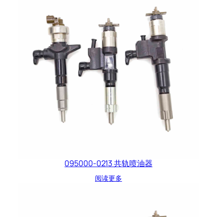
095000-0213 共轨喷油器
阅读更多