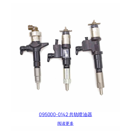
095000-0142 共轨喷油器
阅读更多