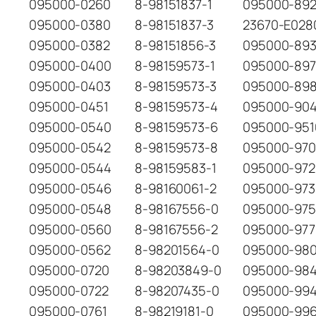
095000-0260
8-98151837-1
095000-89
095000-0380
8-98151837-3
23670-E028
095000-0382
8-98151856-3
095000-89
095000-0400
8-98159573-1
095000-89
095000-0403
8-98159573-3
095000-89
095000-0451
8-98159573-4
095000-904
095000-0540
8-98159573-6
095000-951
095000-0542
8-98159573-8
095000-97
095000-0544
8-98159583-1
095000-972
095000-0546
8-98160061-2
095000-973
095000-0548
8-98167556-0
095000-97
095000-0560
8-98167556-2
095000-977
095000-0562
8-98201564-0
095000-98
095000-0720
8-98203849-0
095000-98
095000-0722
8-98207435-0
095000-99
095000-0761
8-98219181-0
095000-99