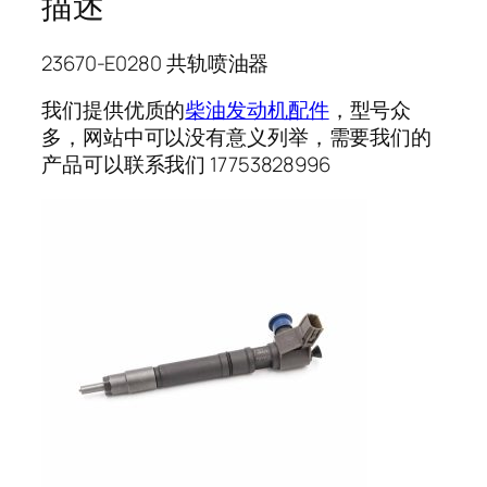
描述
23670-E0280 共轨喷油器
我们提供优质的
柴油发动机配件
，型号众
多，网站中可以没有意义列举，需要我们的
产品可以联系我们 17753828996