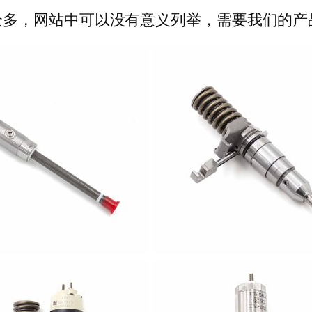
多，网站中可以没有意义列举，需要我们的产品可以