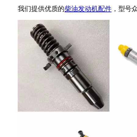
我们提供优质的
柴油发动机配件
，型号众