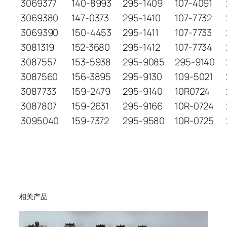
3069377
140-8993
295-1409
107-4091
3069380
147-0373
295-1410
107-7732
3069390
150-4453
295-1411
107-7733
3081319
152-3680
295-1412
107-7734
3087557
153-5938
295-9085
295-9140
3087560
156-3895
295-9130
109-5021
3087733
159-2479
295-9140
10R0724
3087807
159-2631
295-9166
10R-0724
3095040
159-7372
295-9580
10R-0725
相关产品