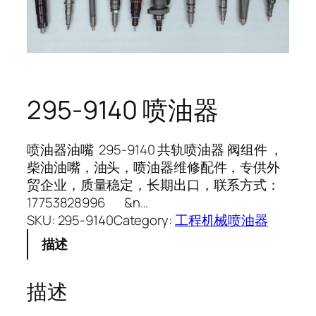
295-9140 喷油器
喷油器油嘴 295-9140 共轨喷油器 阀组件 ，
柴油油嘴，油头，喷油器维修配件，专供外
贸企业，质量稳定，长期出口，联系方式：
17753828996 &n…
SKU:
295-9140
Category:
工程机械喷油器
描述
描述