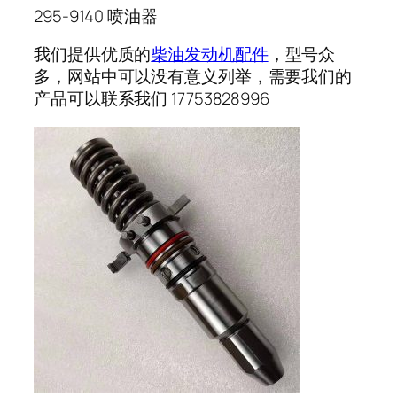
295-9140 喷油器
我们提供优质的
柴油发动机配件
，型号众
多，网站中可以没有意义列举，需要我们的
产品可以联系我们 17753828996