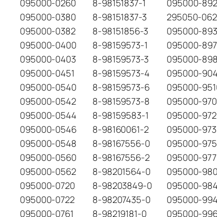
095000-0260
8-98151837-1
095000-89
095000-0380
8-98151837-3
295050-06
095000-0382
8-98151856-3
095000-89
095000-0400
8-98159573-1
095000-89
095000-0403
8-98159573-3
095000-89
095000-0451
8-98159573-4
095000-904
095000-0540
8-98159573-6
095000-951
095000-0542
8-98159573-8
095000-97
095000-0544
8-98159583-1
095000-972
095000-0546
8-98160061-2
095000-973
095000-0548
8-98167556-0
095000-97
095000-0560
8-98167556-2
095000-977
095000-0562
8-98201564-0
095000-98
095000-0720
8-98203849-0
095000-98
095000-0722
8-98207435-0
095000-99
095000-0761
8-98219181-0
095000-99