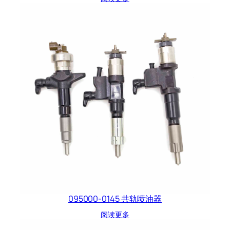
095000-0145 共轨喷油器
阅读更多