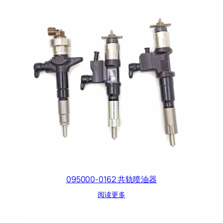
095000-0162 共轨喷油器
阅读更多