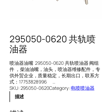
295050-0620 共轨喷
油器
喷油器油嘴 295050-0620 共轨喷油器 阀组
件 ，柴油油嘴，油头，喷油器维修配件，专
供外贸企业，质量稳定，长期出口，联系方
式：17753828996 …
SKU:
295050-0620
Category:
电喷喷油器
描述