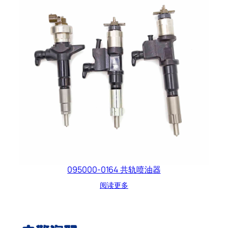
095000-0164 共轨喷油器
阅读更多