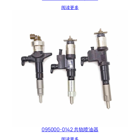
阅读更多
095000-0142 共轨喷油器
阅读更多