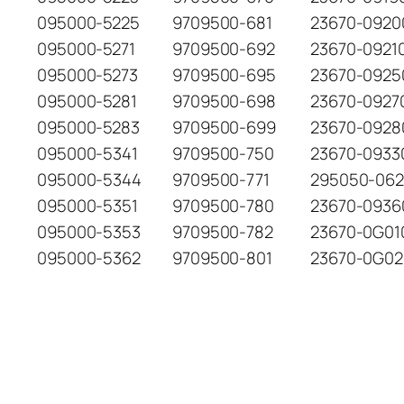
095000-5225
9709500-681
23670-0920
095000-5271
9709500-692
23670-0921
095000-5273
9709500-695
23670-0925
095000-5281
9709500-698
23670-0927
095000-5283
9709500-699
23670-0928
095000-5341
9709500-750
23670-0933
095000-5344
9709500-771
295050-06
095000-5351
9709500-780
23670-0936
095000-5353
9709500-782
23670-0G01
095000-5362
9709500-801
23670-0G02