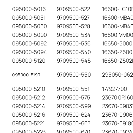
095000-5016
9709500-522
16600-LC10
095000-5051
9709500-527
16600-MB4
095000-5060
9709500-528
16600-MB4
095000-5090
9709500-534
16600-VM0
095000-5092
9709500-536
16650-5000
095000-5094
9709500-540
16650-Z500
095000-5120
9709500-545
16650-Z502
9709500-550
295050-06
095000-5190
095000-5210
9709500-551
17/927700
095000-5212
9709500-575
23670 0R16
095000-5214
9709500-599
23670-0903
095000-5216
9709500-624
23670-0906
095000-5221
9709500-663
23670-0918
095000-5223
9709500-670
23670-0919