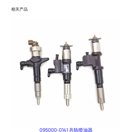
相关产品
095000-0141 共轨喷油器