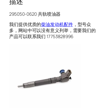
描述
295050-0620 共轨喷油器
我们提供优质的
柴油发动机配件
，型号众
多，网站中可以没有意义列举，需要我们的
产品可以联系我们 17753828996