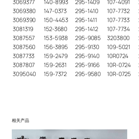
3069377
140-8993
295-1409
107-4091
3069380
147-0373
295-1410
107-7732
3069390
150-4453
295-1411
107-7733
3081319
152-3680
295-1412
107-7734
3087557
153-5938
295-9085
3203800
3087560
156-3895
295-9130
109-5021
3087733
159-2479
295-9140
10R0724
3087807
159-2631
295-9166
10R-0724
3095040
159-7372
295-9580
10R-0725
相关产品