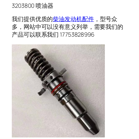
3203800 喷油器
我们提供优质的
柴油发动机配件
，型号众
多，网站中可以没有意义列举，需要我们的
产品可以联系我们 17753828996