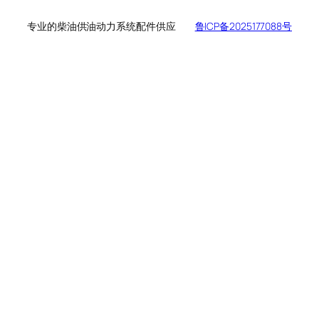
专业的柴油供油动力系统配件供应
鲁ICP备2025177088号