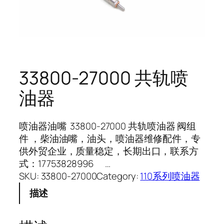
33800-27000 共轨喷
油器
喷油器油嘴 33800-27000 共轨喷油器 阀组
件 ，柴油油嘴，油头，喷油器维修配件，专
供外贸企业，质量稳定，长期出口，联系方
式：17753828996 …
SKU:
33800-27000
Category:
110系列喷油器
描述