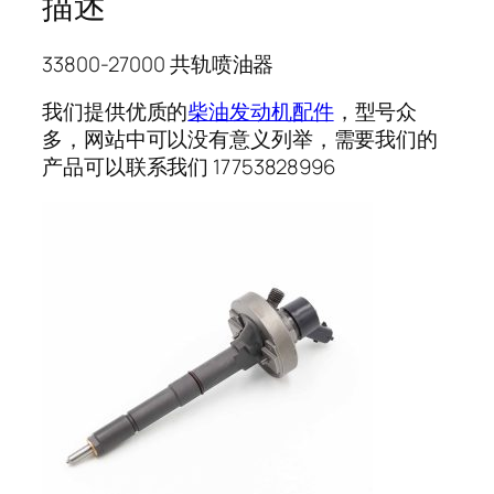
描述
33800-27000 共轨喷油器
我们提供优质的
柴油发动机配件
，型号众
多，网站中可以没有意义列举，需要我们的
产品可以联系我们 17753828996