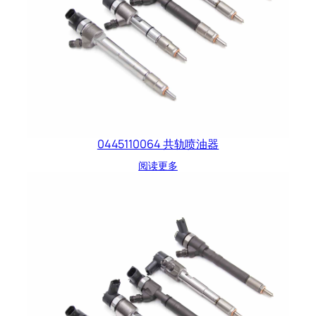
0445110064 共轨喷油器
阅读更多