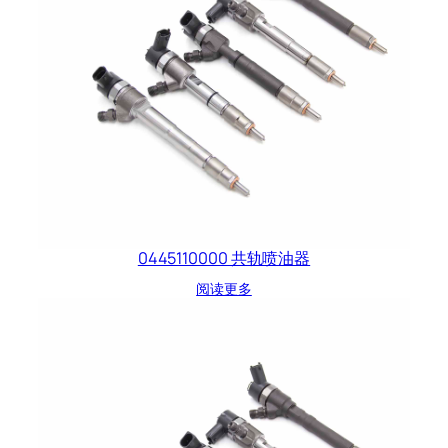
0445110000 共轨喷油器
阅读更多