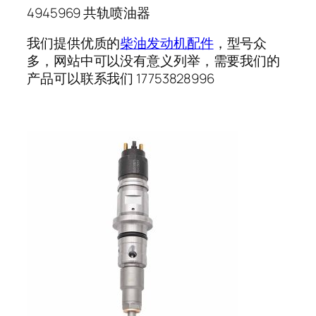
4945969 共轨喷油器
我们提供优质的
柴油发动机配件
，型号众
多，网站中可以没有意义列举，需要我们的
产品可以联系我们 17753828996