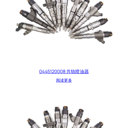
0445120008 共轨喷油器
阅读更多