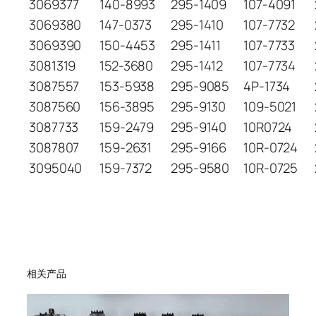
3069377
140-8993
295-1409
107-4091
3069380
147-0373
295-1410
107-7732
3069390
150-4453
295-1411
107-7733
3081319
152-3680
295-1412
107-7734
3087557
153-5938
295-9085
4P-1734
3087560
156-3895
295-9130
109-5021
3087733
159-2479
295-9140
10R0724
3087807
159-2631
295-9166
10R-0724
3095040
159-7372
295-9580
10R-0725
相关产品