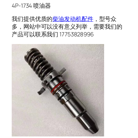
4P-1734 喷油器
我们提供优质的
柴油发动机配件
，型号众
多，网站中可以没有意义列举，需要我们的
产品可以联系我们 17753828996