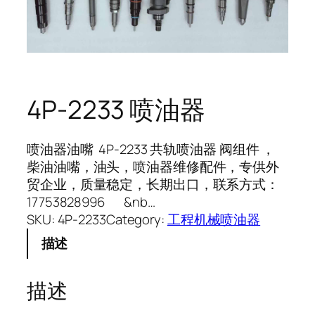
4P-2233 喷油器
喷油器油嘴 4P-2233 共轨喷油器 阀组件 ，
柴油油嘴，油头，喷油器维修配件，专供外
贸企业，质量稳定，长期出口，联系方式：
17753828996 &nb…
SKU:
4P-2233
Category:
工程机械喷油器
描述
描述