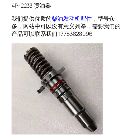
4P-2233 喷油器
我们提供优质的
柴油发动机配件
，型号众
多，网站中可以没有意义列举，需要我们的
产品可以联系我们 17753828996