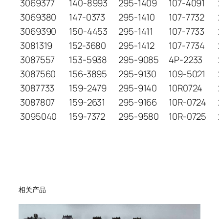
3069377
140-8993
295-1409
107-4091
3069380
147-0373
295-1410
107-7732
3069390
150-4453
295-1411
107-7733
3081319
152-3680
295-1412
107-7734
3087557
153-5938
295-9085
4P-2233
3087560
156-3895
295-9130
109-5021
3087733
159-2479
295-9140
10R0724
3087807
159-2631
295-9166
10R-0724
3095040
159-7372
295-9580
10R-0725
相关产品