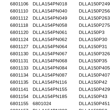
6801106
DLLA154PN018
DLLA150P249
6801110
DLLA154PN040
DLLA150P256
6801112
DLLA154PN049
DLLA150P263
6801118
DLLA154PN058
DLLA150P275
6801120
DLLA154PN061
DLLA150P3
6801124
DLLA154PN062
DLLA150P30
6801127
DLLA154PN064
DLLA150P31
6801130
DLLA154PN067
DLLA150P326
6801131
DLLA154PN068
DLLA150P35
6801133
DLLA154PN084
DLLA150P405
6801134
DLLA154PN087
DLLA150P407
6801135
DLLA154PN116
DLLA150P42
6801141
DLLA154PN155
DLLA150P429
6801154
DLLA154PN185
DLLA150P43
6801155
6801024
DLLA150P45