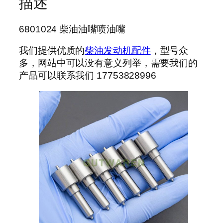
描述
6801024 柴油油嘴喷油嘴
我们提供优质的
柴油发动机配件
，型号众
多，网站中可以没有意义列举，需要我们的
产品可以联系我们 17753828996