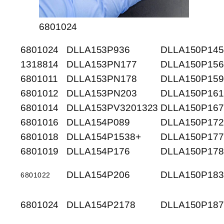
6801024
6801024
DLLA153P936
DLLA150P145
1318814
DLLA153PN177
DLLA150P156
6801011
DLLA153PN178
DLLA150P159
6801012
DLLA153PN203
DLLA150P161
6801014
DLLA153PV3201323
DLLA150P167
6801016
DLLA154P089
DLLA150P172
6801018
DLLA154P1538+
DLLA150P177
6801019
DLLA154P176
DLLA150P178
DLLA154P206
DLLA150P183
6801022
6801024
DLLA154P2178
DLLA150P187