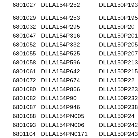
6801027
DLLA154P252
DLLA150P193
6801029
DLLA154P253
DLLA150P195
6801032
DLLA154P295
DLLA150P20
6801047
DLLA154P316
DLLA150P20
6801052
DLLA154P332
DLLA150P205
6801055
DLLA154P525
DLLA150P207
6801058
DLLA154P596
DLLA150P213
6801061
DLLA154P642
DLLA150P21
6801072
DLLA154P674
DLLA150P22
6801080
DLLA154P866
DLLA150P223
6801082
DLLA154P90
DLLA150P232
6801087
DLLA154P946
DLLA150P238
6801088
DLLA154PN005
DLLA150P24
6801093
DLLA154PN006
DLLA150P242
6801104
DLLA154PN0171
DLLA150P243