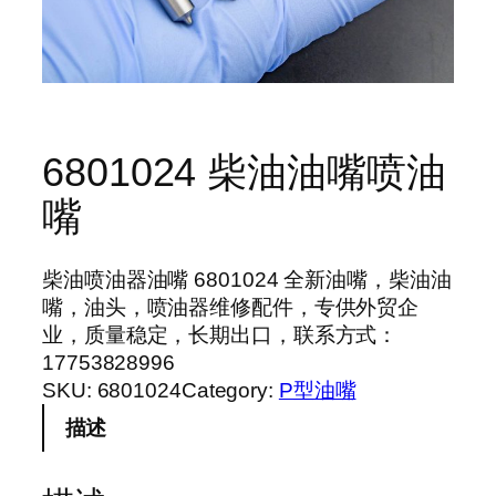
6801024 柴油油嘴喷油
嘴
柴油喷油器油嘴 6801024 全新油嘴，柴油油
嘴，油头，喷油器维修配件，专供外贸企
业，质量稳定，长期出口，联系方式：
17753828996
SKU:
6801024
Category:
P型油嘴
描述