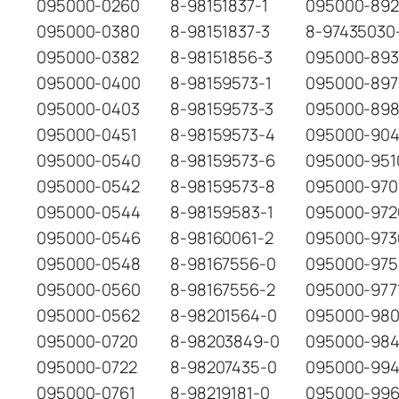
095000-0260
8-98151837-1
095000-89
095000-0380
8-98151837-3
8-97435030
095000-0382
8-98151856-3
095000-893
095000-0400
8-98159573-1
095000-897
095000-0403
8-98159573-3
095000-89
095000-0451
8-98159573-4
095000-904
095000-0540
8-98159573-6
095000-951
095000-0542
8-98159573-8
095000-970
095000-0544
8-98159583-1
095000-972
095000-0546
8-98160061-2
095000-973
095000-0548
8-98167556-0
095000-975
095000-0560
8-98167556-2
095000-977
095000-0562
8-98201564-0
095000-98
095000-0720
8-98203849-0
095000-98
095000-0722
8-98207435-0
095000-99
095000-0761
8-98219181-0
095000-99