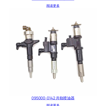
阅读更多
095000-0142 共轨喷油器
阅读更多