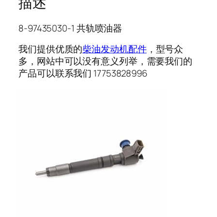
描述
8-97435030-1 共轨喷油器
我们提供优质的
柴油发动机配件
，型号众
多，网站中可以没有意义列举，需要我们的
产品可以联系我们 17753828996