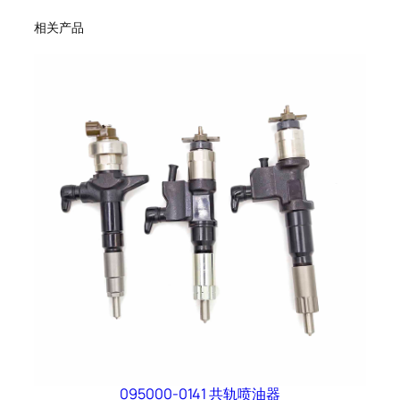
相关产品
095000-0141 共轨喷油器