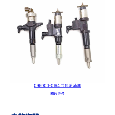
095000-0164 共轨喷油器
阅读更多