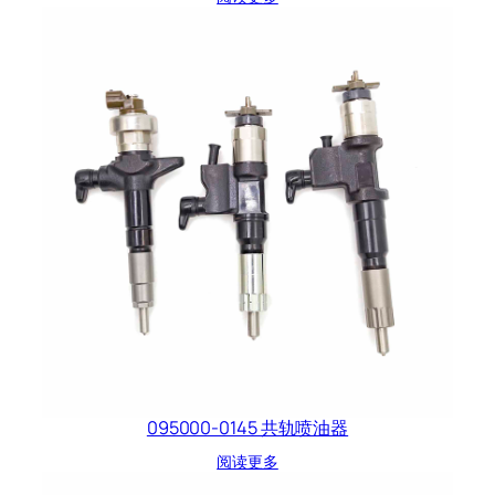
095000-0145 共轨喷油器
阅读更多