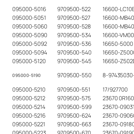
095000-5016
9709500-522
16600-LC10
095000-5051
9709500-527
16600-MB4
095000-5060
9709500-528
16600-MB4
095000-5090
9709500-534
16600-VM0
095000-5092
9709500-536
16650-5000
095000-5094
9709500-540
16650-Z500
095000-5120
9709500-545
16650-Z502
9709500-550
8-97435030
095000-5190
095000-5210
9709500-551
17/927700
095000-5212
9709500-575
23670 0R160
095000-5214
9709500-599
23670-0903
095000-5216
9709500-624
23670-0906
095000-5221
9709500-663
23670-0918
095000-5223
9709500-670
23670-0919