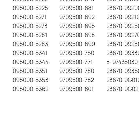
095000-5225
9709500-681
23670-0920
095000-5271
9709500-692
23670-0921
095000-5273
9709500-695
23670-0925
095000-5281
9709500-698
23670-0927
095000-5283
9709500-699
23670-0928
095000-5341
9709500-750
23670-0933
095000-5344
9709500-771
8-97435030
095000-5351
9709500-780
23670-0936
095000-5353
9709500-782
23670-0G01
095000-5362
9709500-801
23670-0G02