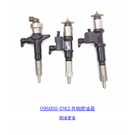
095000-0162 共轨喷油器
阅读更多