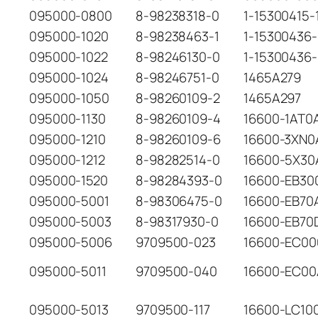
095000-0800
8-98238318-0
1-15300415-
095000-1020
8-98238463-1
1-15300436
095000-1022
8-98246130-0
1-15300436-
095000-1024
8-98246751-0
1465A279
095000-1050
8-98260109-2
1465A297
095000-1130
8-98260109-4
16600-1AT0
095000-1210
8-98260109-6
16600-3XN0
095000-1212
8-98282514-0
16600-5X30
095000-1520
8-98284393-0
16600-EB30
095000-5001
8-98306475-0
16600-EB70
095000-5003
8-98317930-0
16600-EB70
095000-5006
9709500-023
16600-EC00
095000-5011
9709500-040
16600-EC00
095000-5013
9709500-117
16600-LC10