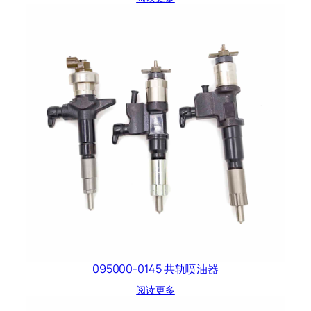
095000-0145 共轨喷油器
阅读更多