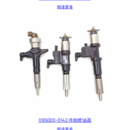
阅读更多
095000-0142 共轨喷油器
阅读更多