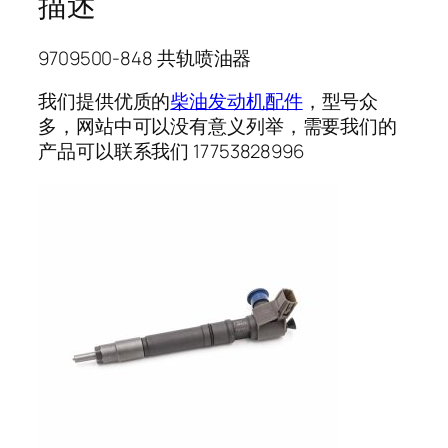
描述
9709500-848 共轨喷油器
我们提供优质的
柴油发动机配件
，型号众
多，网站中可以没有意义列举，需要我们的
产品可以联系我们 17753828996