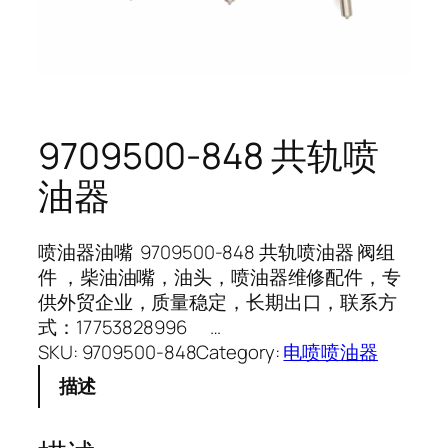
9709500-848 共轨喷
油器
喷油器油嘴 9709500-848 共轨喷油器 阀组
件 ，柴油油嘴，油头，喷油器维修配件，专
供外贸企业，质量稳定，长期出口，联系方
式：17753828996 …
SKU:
9709500-848
Category:
电喷喷油器
描述