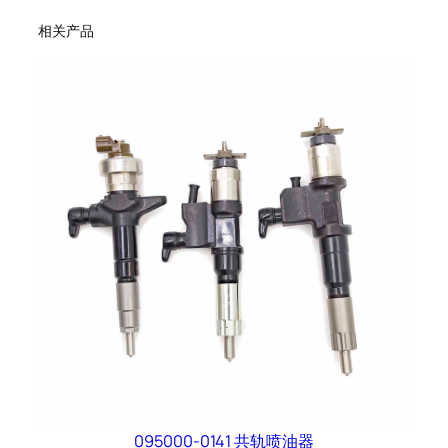
相关产品
095000-0141 共轨喷油器