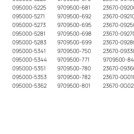
095000-5225
9709500-681
23670-0920
095000-5271
9709500-692
23670-0921
095000-5273
9709500-695
23670-0925
095000-5281
9709500-698
23670-0927
095000-5283
9709500-699
23670-0928
095000-5341
9709500-750
23670-0933
095000-5344
9709500-771
9709500-8
095000-5351
9709500-780
23670-0936
095000-5353
9709500-782
23670-0G01
095000-5362
9709500-801
23670-0G02