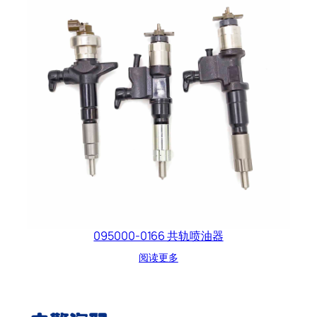
095000-0166 共轨喷油器
阅读更多