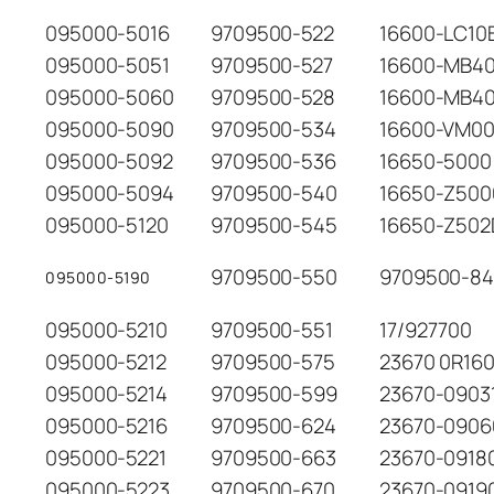
095000-5016
9709500-522
16600-LC10
095000-5051
9709500-527
16600-MB4
095000-5060
9709500-528
16600-MB4
095000-5090
9709500-534
16600-VM0
095000-5092
9709500-536
16650-5000
095000-5094
9709500-540
16650-Z500
095000-5120
9709500-545
16650-Z502
9709500-550
9709500-8
095000-5190
095000-5210
9709500-551
17/927700
095000-5212
9709500-575
23670 0R16
095000-5214
9709500-599
23670-0903
095000-5216
9709500-624
23670-0906
095000-5221
9709500-663
23670-0918
095000-5223
9709500-670
23670-0919