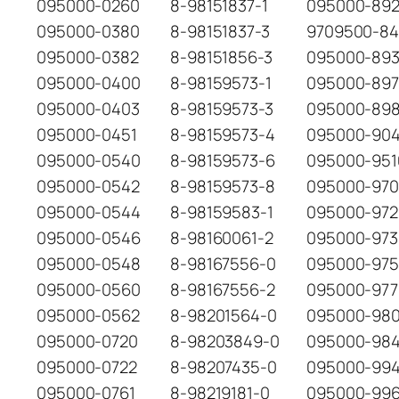
095000-0260
8-98151837-1
095000-89
095000-0380
8-98151837-3
9709500-8
095000-0382
8-98151856-3
095000-89
095000-0400
8-98159573-1
095000-89
095000-0403
8-98159573-3
095000-89
095000-0451
8-98159573-4
095000-904
095000-0540
8-98159573-6
095000-951
095000-0542
8-98159573-8
095000-97
095000-0544
8-98159583-1
095000-972
095000-0546
8-98160061-2
095000-973
095000-0548
8-98167556-0
095000-97
095000-0560
8-98167556-2
095000-977
095000-0562
8-98201564-0
095000-98
095000-0720
8-98203849-0
095000-98
095000-0722
8-98207435-0
095000-99
095000-0761
8-98219181-0
095000-99