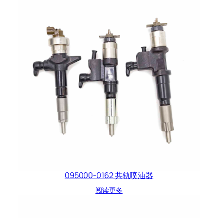
095000-0162 共轨喷油器
阅读更多