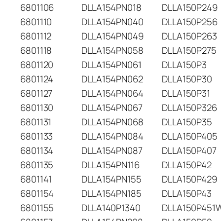
6801106
DLLA154PN018
DLLA150P249
6801110
DLLA154PN040
DLLA150P256
6801112
DLLA154PN049
DLLA150P263
6801118
DLLA154PN058
DLLA150P275
6801120
DLLA154PN061
DLLA150P3
6801124
DLLA154PN062
DLLA150P30
6801127
DLLA154PN064
DLLA150P31
6801130
DLLA154PN067
DLLA150P326
6801131
DLLA154PN068
DLLA150P35
6801133
DLLA154PN084
DLLA150P405
6801134
DLLA154PN087
DLLA150P407
6801135
DLLA154PN116
DLLA150P42
6801141
DLLA154PN155
DLLA150P429
6801154
DLLA154PN185
DLLA150P43
6801155
DLLA140P1340
DLLA150P451