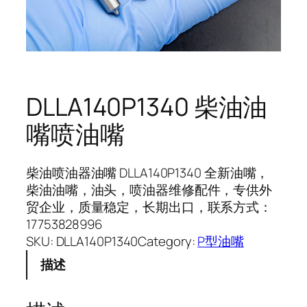
DLLA140P1340 柴油油
嘴喷油嘴
柴油喷油器油嘴 DLLA140P1340 全新油嘴，
柴油油嘴，油头，喷油器维修配件，专供外
贸企业，质量稳定，长期出口，联系方式：
17753828996
SKU:
DLLA140P1340
Category:
P型油嘴
描述