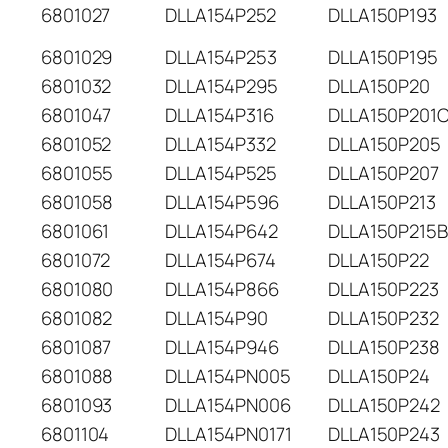
6801027
DLLA154P252
DLLA150P193
6801029
DLLA154P253
DLLA150P195
6801032
DLLA154P295
DLLA150P20
6801047
DLLA154P316
DLLA150P201
6801052
DLLA154P332
DLLA150P205
6801055
DLLA154P525
DLLA150P207
6801058
DLLA154P596
DLLA150P213
6801061
DLLA154P642
DLLA150P215
6801072
DLLA154P674
DLLA150P22
6801080
DLLA154P866
DLLA150P223
6801082
DLLA154P90
DLLA150P232
6801087
DLLA154P946
DLLA150P238
6801088
DLLA154PN005
DLLA150P24
6801093
DLLA154PN006
DLLA150P242
6801104
DLLA154PN0171
DLLA150P243