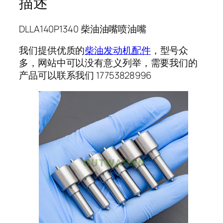
描述
DLLA140P1340 柴油油嘴喷油嘴
我们提供优质的
柴油发动机配件
，型号众
多，网站中可以没有意义列举，需要我们的
产品可以联系我们 17753828996