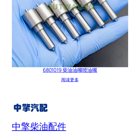
6801019 柴油油嘴喷油嘴
阅读更多
中擎柴油配件