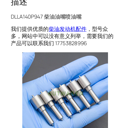
描述
DLLA140P947 柴油油嘴喷油嘴
我们提供优质的
柴油发动机配件
，型号众
多，网站中可以没有意义列举，需要我们的
产品可以联系我们 17753828996