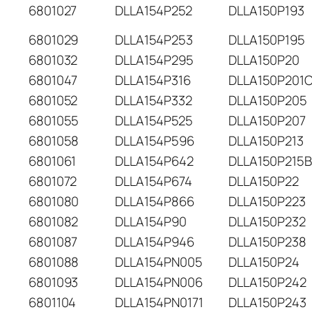
6801027
DLLA154P252
DLLA150P193
6801029
DLLA154P253
DLLA150P195
6801032
DLLA154P295
DLLA150P20
6801047
DLLA154P316
DLLA150P201
6801052
DLLA154P332
DLLA150P205
6801055
DLLA154P525
DLLA150P207
6801058
DLLA154P596
DLLA150P213
6801061
DLLA154P642
DLLA150P215
6801072
DLLA154P674
DLLA150P22
6801080
DLLA154P866
DLLA150P223
6801082
DLLA154P90
DLLA150P232
6801087
DLLA154P946
DLLA150P238
6801088
DLLA154PN005
DLLA150P24
6801093
DLLA154PN006
DLLA150P242
6801104
DLLA154PN0171
DLLA150P243