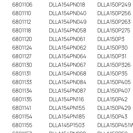
6801106
DLLA154PN018
DLLA150P249
6801110
DLLA154PN040
DLLA150P256
6801112
DLLA154PN049
DLLA150P263
6801118
DLLA154PN058
DLLA150P275
6801120
DLLA154PN061
DLLA150P3
6801124
DLLA154PN062
DLLA150P30
6801127
DLLA154PN064
DLLA150P31
6801130
DLLA154PN067
DLLA150P326
6801131
DLLA154PN068
DLLA150P35
6801133
DLLA154PN084
DLLA150P405
6801134
DLLA154PN087
DLLA150P407
6801135
DLLA154PN116
DLLA150P42
6801141
DLLA154PN155
DLLA150P429
6801154
DLLA154PN185
DLLA150P43
6801155
DLLA145P1503
DLLA150P451