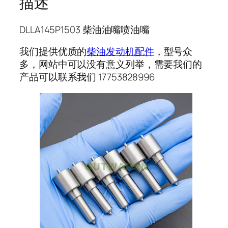
描述
DLLA145P1503 柴油油嘴喷油嘴
我们提供优质的
柴油发动机配件
，型号众
多，网站中可以没有意义列举，需要我们的
产品可以联系我们 17753828996