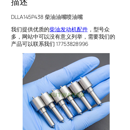
描述
DLLA145P438 柴油油嘴喷油嘴
我们提供优质的
柴油发动机配件
，型号众
多，网站中可以没有意义列举，需要我们的
产品可以联系我们 17753828996