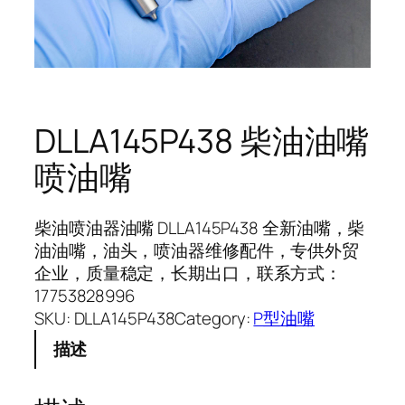
DLLA145P438 柴油油嘴
喷油嘴
柴油喷油器油嘴 DLLA145P438 全新油嘴，柴
油油嘴，油头，喷油器维修配件，专供外贸
企业，质量稳定，长期出口，联系方式：
17753828996
SKU:
DLLA145P438
Category:
P型油嘴
描述