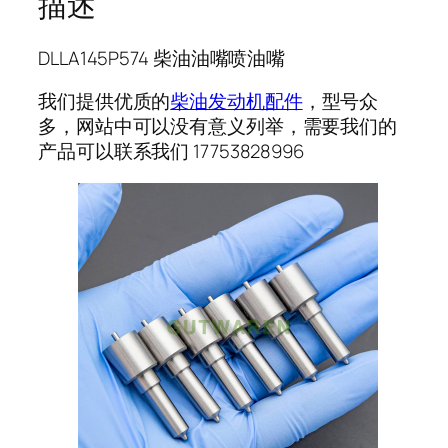
描述
DLLA145P574 柴油油嘴喷油嘴
我们提供优质的
柴油发动机配件
，型号众
多，网站中可以没有意义列举，需要我们的
产品可以联系我们 17753828996