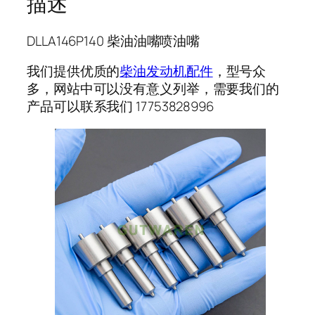
描述
DLLA146P140 柴油油嘴喷油嘴
我们提供优质的
柴油发动机配件
，型号众
多，网站中可以没有意义列举，需要我们的
产品可以联系我们 17753828996