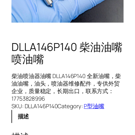
DLLA146P140 柴油油嘴
喷油嘴
柴油喷油器油嘴 DLLA146P140 全新油嘴，柴
油油嘴，油头，喷油器维修配件，专供外贸
企业，质量稳定，长期出口，联系方式：
17753828996
SKU:
DLLA146P140
Category:
P型油嘴
描述