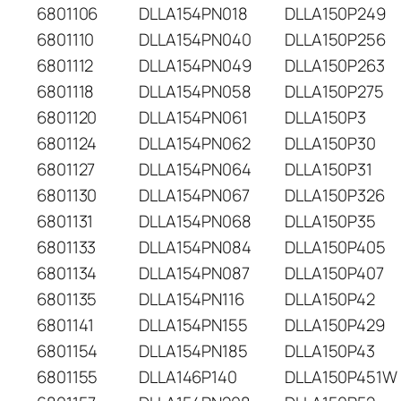
6801106
DLLA154PN018
DLLA150P249
6801110
DLLA154PN040
DLLA150P256
6801112
DLLA154PN049
DLLA150P263
6801118
DLLA154PN058
DLLA150P275
6801120
DLLA154PN061
DLLA150P3
6801124
DLLA154PN062
DLLA150P30
6801127
DLLA154PN064
DLLA150P31
6801130
DLLA154PN067
DLLA150P326
6801131
DLLA154PN068
DLLA150P35
6801133
DLLA154PN084
DLLA150P405
6801134
DLLA154PN087
DLLA150P407
6801135
DLLA154PN116
DLLA150P42
6801141
DLLA154PN155
DLLA150P429
6801154
DLLA154PN185
DLLA150P43
6801155
DLLA146P140
DLLA150P451W