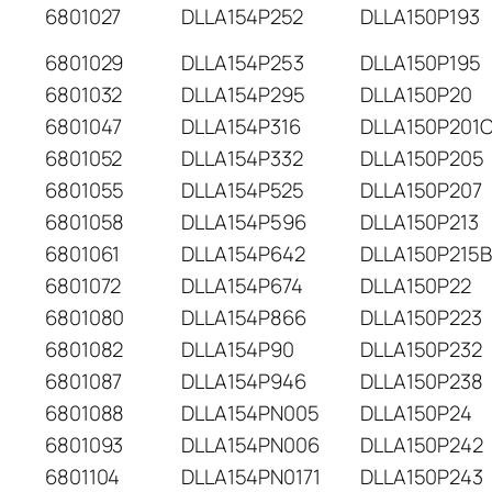
6801027
DLLA154P252
DLLA150P193
6801029
DLLA154P253
DLLA150P195
6801032
DLLA154P295
DLLA150P20
6801047
DLLA154P316
DLLA150P201
6801052
DLLA154P332
DLLA150P205
6801055
DLLA154P525
DLLA150P207
6801058
DLLA154P596
DLLA150P213
6801061
DLLA154P642
DLLA150P215
6801072
DLLA154P674
DLLA150P22
6801080
DLLA154P866
DLLA150P223
6801082
DLLA154P90
DLLA150P232
6801087
DLLA154P946
DLLA150P238
6801088
DLLA154PN005
DLLA150P24
6801093
DLLA154PN006
DLLA150P242
6801104
DLLA154PN0171
DLLA150P243