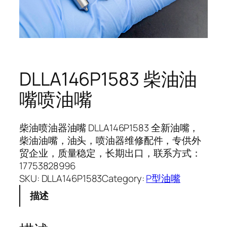
DLLA146P1583 柴油油
嘴喷油嘴
柴油喷油器油嘴 DLLA146P1583 全新油嘴，
柴油油嘴，油头，喷油器维修配件，专供外
贸企业，质量稳定，长期出口，联系方式：
17753828996
SKU:
DLLA146P1583
Category:
P型油嘴
描述