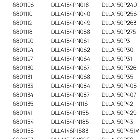
6801106
DLLA154PN018
DLLA150P249
6801110
DLLA154PN040
DLLA150P256
6801112
DLLA154PN049
DLLA150P263
6801118
DLLA154PN058
DLLA150P275
6801120
DLLA154PN061
DLLA150P3
6801124
DLLA154PN062
DLLA150P30
6801127
DLLA154PN064
DLLA150P31
6801130
DLLA154PN067
DLLA150P326
6801131
DLLA154PN068
DLLA150P35
6801133
DLLA154PN084
DLLA150P405
6801134
DLLA154PN087
DLLA150P407
6801135
DLLA154PN116
DLLA150P42
6801141
DLLA154PN155
DLLA150P429
6801154
DLLA154PN185
DLLA150P43
6801155
DLLA146P1583
DLLA150P451