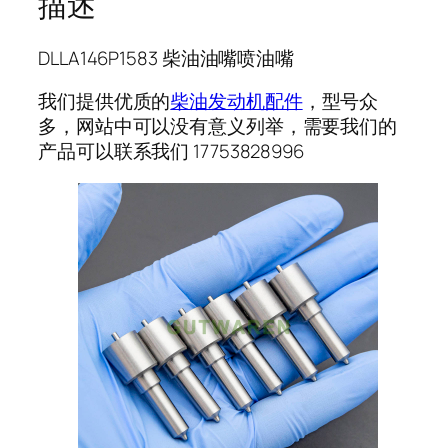
描述
DLLA146P1583 柴油油嘴喷油嘴
我们提供优质的
柴油发动机配件
，型号众
多，网站中可以没有意义列举，需要我们的
产品可以联系我们 17753828996