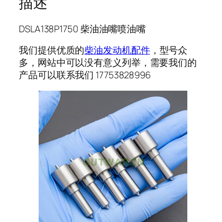
描述
DSLA138P1750 柴油油嘴喷油嘴
我们提供优质的
柴油发动机配件
，型号众
多，网站中可以没有意义列举，需要我们的
产品可以联系我们 17753828996