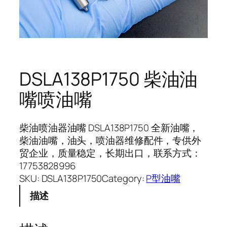
DSLA138P1750 柴油油
嘴喷油嘴
柴油喷油器油嘴 DSLA138P1750 全新油嘴，
柴油油嘴，油头，喷油器维修配件，专供外
贸企业，质量稳定，长期出口，联系方式：
17753828996
SKU:
DSLA138P1750
Category:
P型油嘴
描述