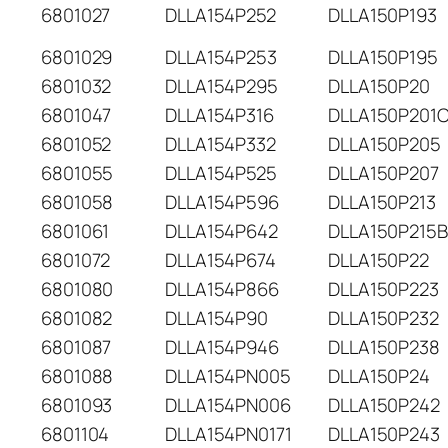
6801027
DLLA154P252
DLLA150P193
6801029
DLLA154P253
DLLA150P195
6801032
DLLA154P295
DLLA150P20
6801047
DLLA154P316
DLLA150P201
6801052
DLLA154P332
DLLA150P205
6801055
DLLA154P525
DLLA150P207
6801058
DLLA154P596
DLLA150P213
6801061
DLLA154P642
DLLA150P215
6801072
DLLA154P674
DLLA150P22
6801080
DLLA154P866
DLLA150P223
6801082
DLLA154P90
DLLA150P232
6801087
DLLA154P946
DLLA150P238
6801088
DLLA154PN005
DLLA150P24
6801093
DLLA154PN006
DLLA150P242
6801104
DLLA154PN0171
DLLA150P243