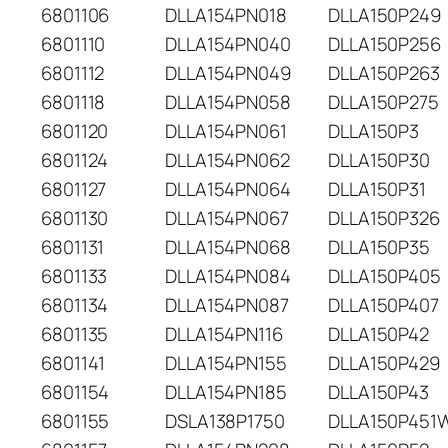
6801106
DLLA154PN018
DLLA150P249
6801110
DLLA154PN040
DLLA150P256
6801112
DLLA154PN049
DLLA150P263
6801118
DLLA154PN058
DLLA150P275
6801120
DLLA154PN061
DLLA150P3
6801124
DLLA154PN062
DLLA150P30
6801127
DLLA154PN064
DLLA150P31
6801130
DLLA154PN067
DLLA150P326
6801131
DLLA154PN068
DLLA150P35
6801133
DLLA154PN084
DLLA150P405
6801134
DLLA154PN087
DLLA150P407
6801135
DLLA154PN116
DLLA150P42
6801141
DLLA154PN155
DLLA150P429
6801154
DLLA154PN185
DLLA150P43
6801155
DSLA138P1750
DLLA150P451