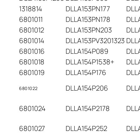
1318814
DLLA153PN177
DLL
6801011
DLLA153PN178
DLL
6801012
DLLA153PN203
DLL
6801014
DLLA153PV3201323
DLL
6801016
DLLA154P089
DLL
6801018
DLLA154P1538+
DLL
6801019
DLLA154P176
DLL
DLLA154P206
DLL
6801022
6801024
DLLA154P2178
DLL
6801027
DLLA154P252
DLL