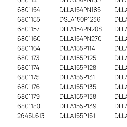
6801141
DLLA154PN155
DLL
6801154
DLLA154PN185
DLL
6801155
DSLA150P1236
DLL
6801157
DLLA154PN208
DLL
6801160
DLLA154PN270
DLL
6801164
DLLA155P114
DLL
6801173
DLLA155P125
DLL
6801174
DLLA155P128
DLL
6801175
DLLA155P131
DLL
6801176
DLLA155P135
DLL
6801179
DLLA155P138
DLL
6801180
DLLA155P139
DLL
2645L613
DLLA155P151
DLL