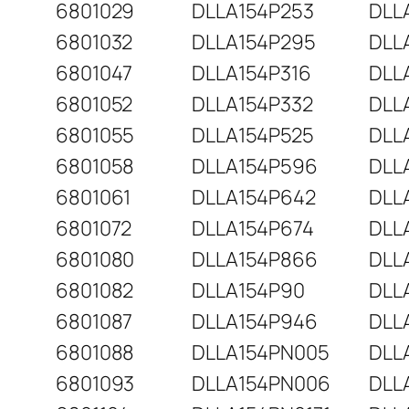
6801029
DLLA154P253
DLL
6801032
DLLA154P295
DLL
6801047
DLLA154P316
DLL
6801052
DLLA154P332
DLL
6801055
DLLA154P525
DLL
6801058
DLLA154P596
DLL
6801061
DLLA154P642
DLL
6801072
DLLA154P674
DLL
6801080
DLLA154P866
DLL
6801082
DLLA154P90
DLL
6801087
DLLA154P946
DLL
6801088
DLLA154PN005
DLL
6801093
DLLA154PN006
DLL