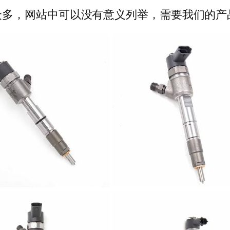
多，网站中可以没有意义列举，需要我们的产品可以