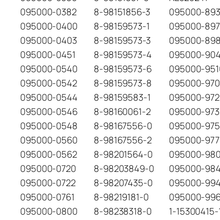
095000-0382
8-98151856-3
095000-89
095000-0400
8-98159573-1
095000-89
095000-0403
8-98159573-3
095000-89
095000-0451
8-98159573-4
095000-904
095000-0540
8-98159573-6
095000-951
095000-0542
8-98159573-8
095000-97
095000-0544
8-98159583-1
095000-972
095000-0546
8-98160061-2
095000-973
095000-0548
8-98167556-0
095000-97
095000-0560
8-98167556-2
095000-977
095000-0562
8-98201564-0
095000-98
095000-0720
8-98203849-0
095000-98
095000-0722
8-98207435-0
095000-99
095000-0761
8-98219181-0
095000-99
095000-0800
8-98238318-0
1-15300415-