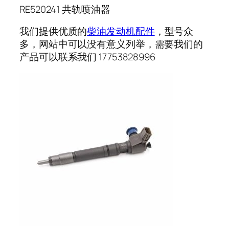
RE520241 共轨喷油器
我们提供优质的
柴油发动机配件
，型号众
多，网站中可以没有意义列举，需要我们的
产品可以联系我们 17753828996