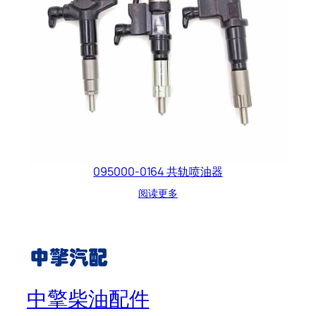
095000-0164 共轨喷油器
阅读更多
中擎柴油配件