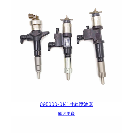
095000-0141 共轨喷油器
阅读更多