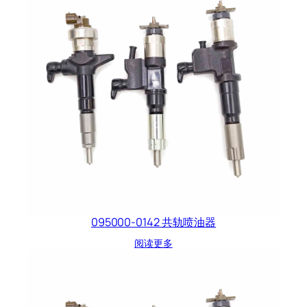
095000-0142 共轨喷油器
阅读更多