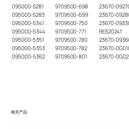
095000-5281
9709500-698
23670-0927
095000-5283
9709500-699
23670-0928
095000-5341
9709500-750
23670-0933
095000-5344
9709500-771
RE520241
095000-5351
9709500-780
23670-0936
095000-5353
9709500-782
23670-0G01
095000-5362
9709500-801
23670-0G02
相关产品