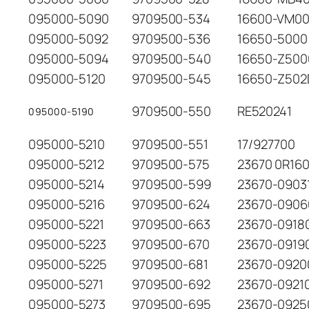
095000-5090
9709500-534
16600-VM0
095000-5092
9709500-536
16650-5000
095000-5094
9709500-540
16650-Z500
095000-5120
9709500-545
16650-Z502
9709500-550
RE520241
095000-5190
095000-5210
9709500-551
17/927700
095000-5212
9709500-575
23670 0R16
095000-5214
9709500-599
23670-0903
095000-5216
9709500-624
23670-0906
095000-5221
9709500-663
23670-0918
095000-5223
9709500-670
23670-0919
095000-5225
9709500-681
23670-0920
095000-5271
9709500-692
23670-0921
095000-5273
9709500-695
23670-0925