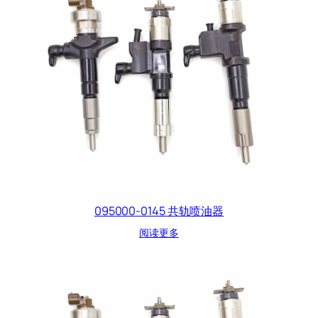
095000-0145 共轨喷油器
阅读更多